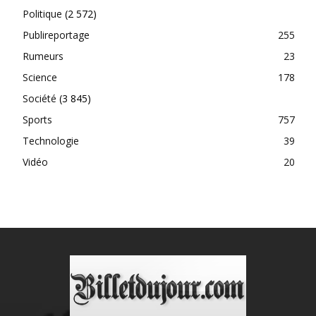
Politique
(2 572)
Publireportage
255
Rumeurs
23
Science
178
Société
(3 845)
Sports
757
Technologie
39
Vidéo
20