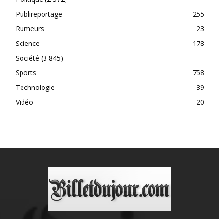
Publireportage
255
Rumeurs
23
Science
178
Société
(3 845)
Sports
758
Technologie
39
Vidéo
20