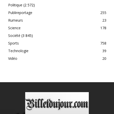
Politique
(2 572)
Publireportage
255
Rumeurs
23
Science
178
Société
(3 845)
Sports
758
Technologie
39
Vidéo
20