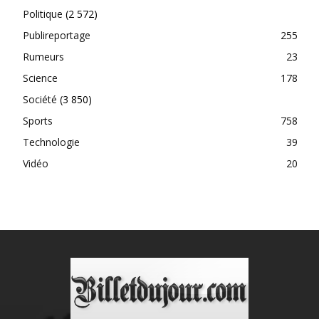
Politique
(2 572)
Publireportage
255
Rumeurs
23
Science
178
Société
(3 850)
Sports
758
Technologie
39
Vidéo
20