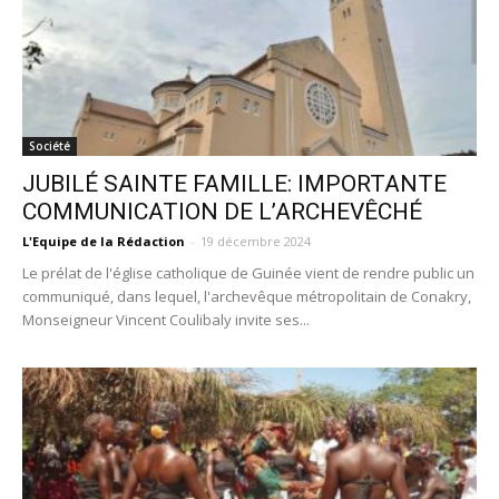
Société
JUBILÉ SAINTE FAMILLE: IMPORTANTE
COMMUNICATION DE L’ARCHEVÊCHÉ
L'Equipe de la Rédaction
-
19 décembre 2024
Le prélat de l'église catholique de Guinée vient de rendre public un
communiqué, dans lequel, l'archevêque métropolitain de Conakry,
Monseigneur Vincent Coulibaly invite ses...