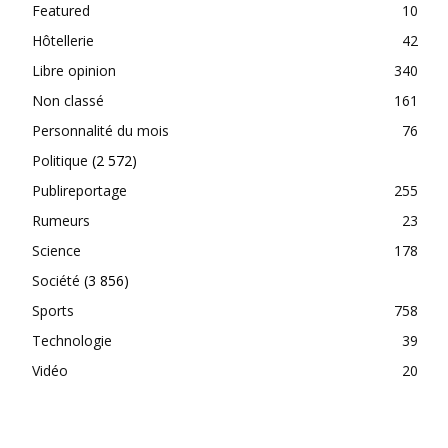
Featured
10
Hôtellerie
42
Libre opinion
340
Non classé
161
Personnalité du mois
76
Politique
(2 572)
Publireportage
255
Rumeurs
23
Science
178
Société
(3 856)
Sports
758
Technologie
39
Vidéo
20