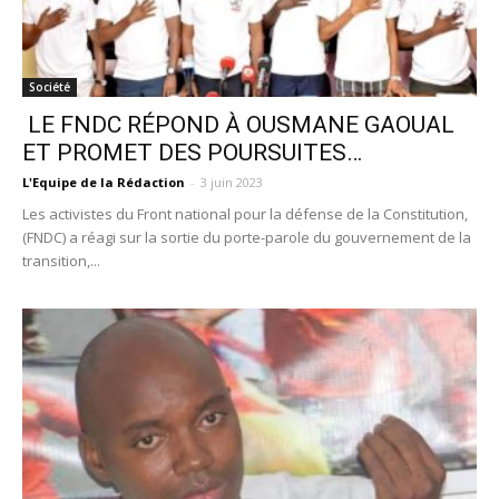
Société
LE FNDC RÉPOND À OUSMANE GAOUAL
ET PROMET DES POURSUITES…
L'Equipe de la Rédaction
-
3 juin 2023
Les activistes du Front national pour la défense de la Constitution,
(FNDC) a réagi sur la sortie du porte-parole du gouvernement de la
transition,...