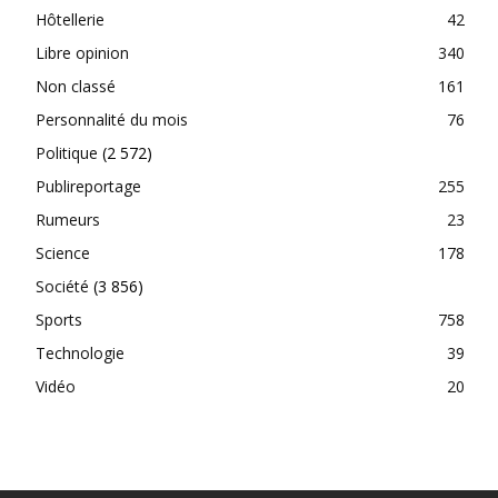
Hôtellerie
42
Libre opinion
340
Non classé
161
Personnalité du mois
76
Politique
(2 572)
Publireportage
255
Rumeurs
23
Science
178
Société
(3 856)
Sports
758
Technologie
39
Vidéo
20