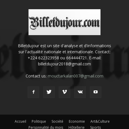
Billetdujour est un site d'analyse et d'informations
sur l'actualité nationale et internationale. Contact:
+224 622323958 ou 664444721. E-mail:
billetdujour2018@gmail.com
Contact us:
mouctarkalan007@gmail.com
Accueil
Politique
Société
Economie
Art&Culture
Personnalité du mois
Hôtellerie
Sports