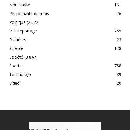
Non classé
161
Personnalité du mois
76
Politique
(2 572)
Publireportage
255
Rumeurs
23
Science
178
Société
(3 847)
Sports
758
Technologie
39
Vidéo
20