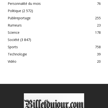
Personnalité du mois
76
Politique
(2 572)
Publireportage
255
Rumeurs
23
Science
178
Société
(3 847)
Sports
758
Technologie
39
Vidéo
20