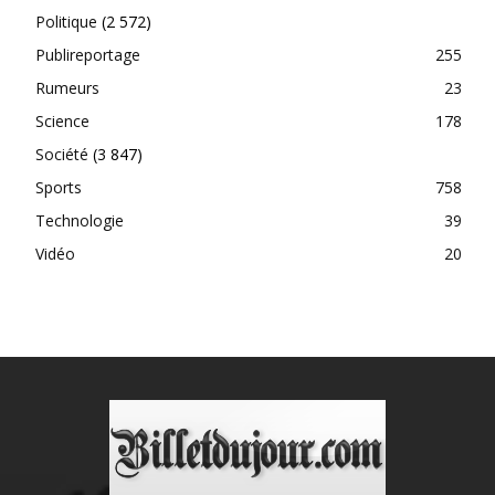
Politique
(2 572)
Publireportage
255
Rumeurs
23
Science
178
Société
(3 847)
Sports
758
Technologie
39
Vidéo
20