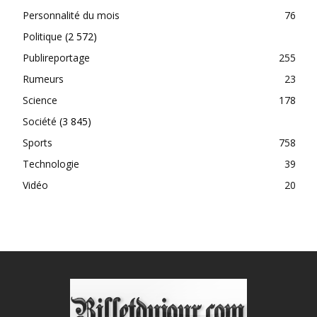
Personnalité du mois
76
Politique
(2 572)
Publireportage
255
Rumeurs
23
Science
178
Société
(3 845)
Sports
758
Technologie
39
Vidéo
20