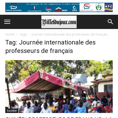
Home
Tags
Journée internationale des professeurs de français
Tag: Journée internationale des
professeurs de français
Société