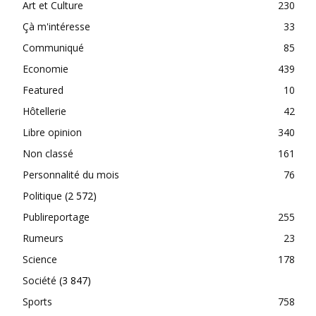
Art et Culture
230
Çà m'intéresse
33
Communiqué
85
Economie
439
Featured
10
Hôtellerie
42
Libre opinion
340
Non classé
161
Personnalité du mois
76
Politique
(2 572)
Publireportage
255
Rumeurs
23
Science
178
Société
(3 847)
Sports
758