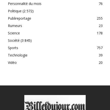
Personnalité du mois
76
Politique
(2 572)
Publireportage
255
Rumeurs
23
Science
178
Société
(3 845)
Sports
757
Technologie
39
Vidéo
20