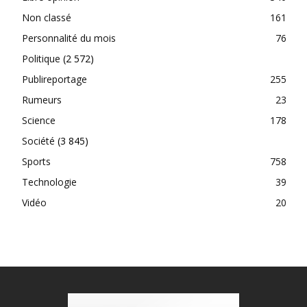
Non classé
161
Personnalité du mois
76
Politique
(2 572)
Publireportage
255
Rumeurs
23
Science
178
Société
(3 845)
Sports
758
Technologie
39
Vidéo
20