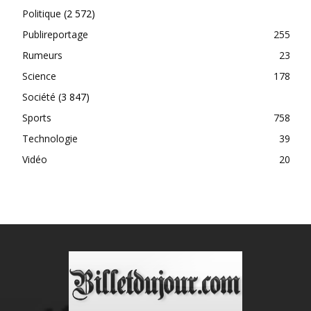
Politique
(2 572)
Publireportage
255
Rumeurs
23
Science
178
Société
(3 847)
Sports
758
Technologie
39
Vidéo
20