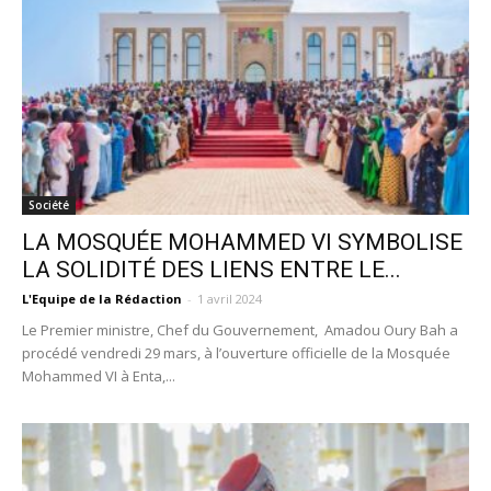
Société
LA MOSQUÉE MOHAMMED VI SYMBOLISE
LA SOLIDITÉ DES LIENS ENTRE LE...
L'Equipe de la Rédaction
-
1 avril 2024
Le Premier ministre, Chef du Gouvernement, Amadou Oury Bah a
procédé vendredi 29 mars, à l’ouverture officielle de la Mosquée
Mohammed VI à Enta,...