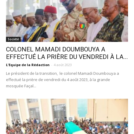
Société
COLONEL MAMADI DOUMBOUYA A
EFFECTUÉ LA PRIÈRE DU VENDREDI À LA...
L'Equipe de la Rédaction
-
4 août 2023
Le président de la transition, le colonel Mamadi Doumbouya a
effectué la prière de vendredi du 4 août 2023, à la grande
mosquée Façal...