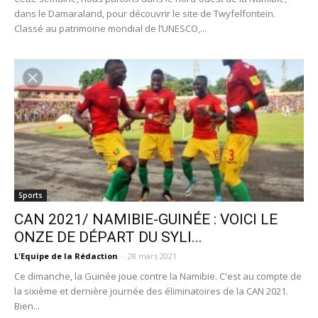
dans le Damaraland, pour découvrir le site de Twyfelfontein.
Classé au patrimoine mondial de l’UNESCO,...
Sports
CAN 2021/ NAMIBIE-GUINÉE : VOICI LE
ONZE DE DÉPART DU SYLI...
L'Equipe de la Rédaction
-
28 mars 2021
Ce dimanche, la Guinée joue contre la Namibie. C'est au compte de
la sixième et dernière journée des éliminatoires de la CAN 2021.
Bien...