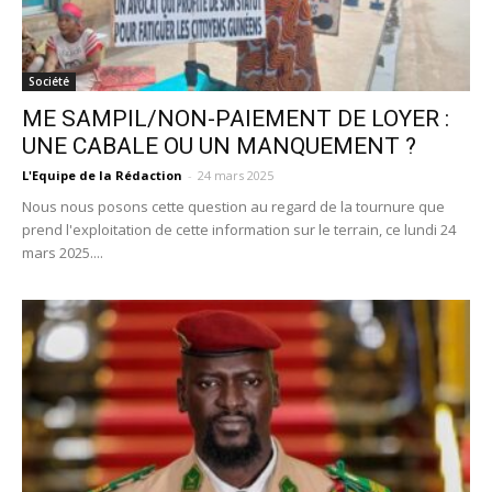
Société
ME SAMPIL/NON-PAIEMENT DE LOYER :
UNE CABALE OU UN MANQUEMENT ?
L'Equipe de la Rédaction
-
24 mars 2025
Nous nous posons cette question au regard de la tournure que
prend l'exploitation de cette information sur le terrain, ce lundi 24
mars 2025....