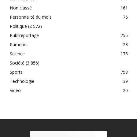
Non classé
161
Personnalité du mois
76
Politique
(2 572)
Publireportage
255
Rumeurs
23
Science
178
Société
(3 856)
Sports
758
Technologie
39
Vidéo
20