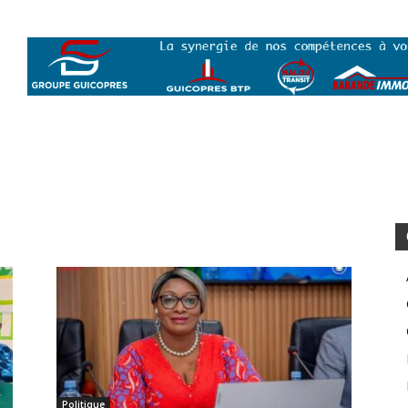
Politique