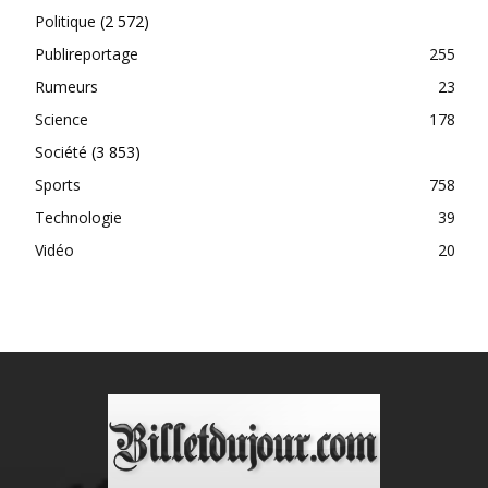
Politique
(2 572)
Publireportage
255
Rumeurs
23
Science
178
Société
(3 853)
Sports
758
Technologie
39
Vidéo
20