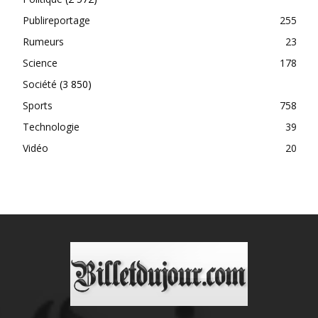
Publireportage
255
Rumeurs
23
Science
178
Société
(3 850)
Sports
758
Technologie
39
Vidéo
20