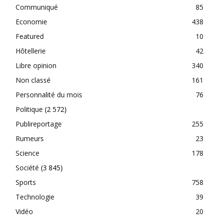
Communiqué
85
Economie
438
Featured
10
Hôtellerie
42
Libre opinion
340
Non classé
161
Personnalité du mois
76
Politique
(2 572)
Publireportage
255
Rumeurs
23
Science
178
Société
(3 845)
Sports
758
Technologie
39
Vidéo
20