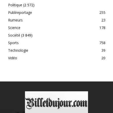
Politique
(2 572)
Publireportage
255
Rumeurs
23
Science
178
Société
(3 849)
Sports
758
Technologie
39
Vidéo
20