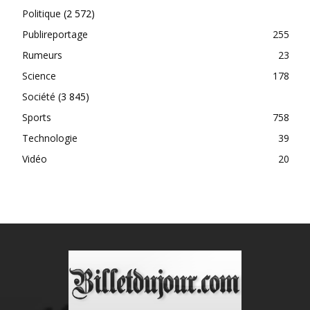
Politique
(2 572)
Publireportage
255
Rumeurs
23
Science
178
Société
(3 845)
Sports
758
Technologie
39
Vidéo
20