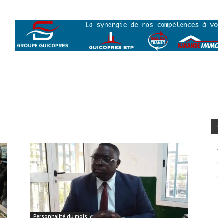
Personnalité du mois