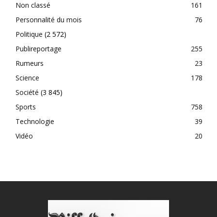
Non classé
161
Personnalité du mois
76
Politique
(2 572)
Publireportage
255
Rumeurs
23
Science
178
Société
(3 845)
Sports
758
Technologie
39
Vidéo
20