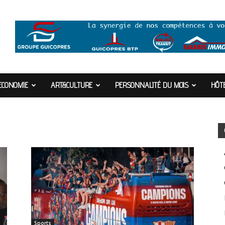
ECONOMIE
ART&CULTURE
PERSONNALITÉ DU MOIS
HÔTE
Sports