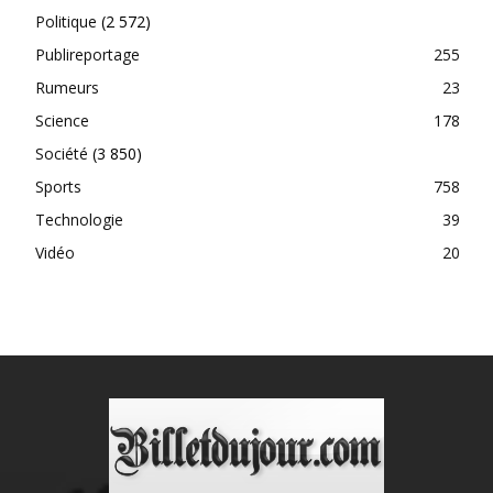
Politique
(2 572)
Publireportage
255
Rumeurs
23
Science
178
Société
(3 850)
Sports
758
Technologie
39
Vidéo
20