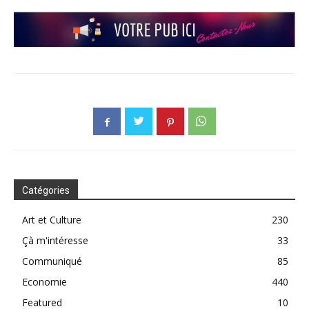
Catégories
Art et Culture
230
Çà m'intéresse
33
Communiqué
85
Economie
440
Featured
10