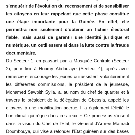
s’enquérir de l’évolution du recensement et de sensibiliser
les citoyens en leur rappelant que cette phase constitue
une étape importante pour la Guinée. En effet, elle
permettra non seulement d’obtenir un fichier électoral
fiable, mais aussi de garantir une identité juridique et
numérique, un outil essentiel dans la lutte contre la fraude
documentaire.
Du Secteur 1, en passant par la Mosquée Centrale (Secteur
2), pour finir à Houmy Abdoulaye (Secteur 4), après avoir
remercié et encouragé les jeunes qui assistent volontairement
les différentes commissions, le président de la jeunesse,
Mohamed Sawpith Sylla, a, au nom du chef de quartier et à
travers le président de la délégation de Gbessia, appelé les
citoyens à une mobilisation accrue. Il a également félicité le
bon climat qui règne dans ces lieux. « Ce processus s’inscrit
dans la vision du Chef de l’État, le Général d’Armée Mamadi
Doumbouya, qui vise à refonder l’État guinéen sur des bases