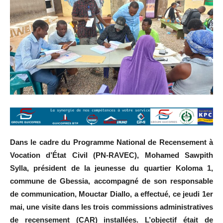
Dans le cadre du Programme National de Recensement à
Vocation d’État Civil (PN-RAVEC), Mohamed Sawpith
Sylla, président de la jeunesse du quartier Koloma 1,
commune de Gbessia, accompagné de son responsable
de communication, Mouctar Diallo, a effectué, ce jeudi 1er
mai, une visite dans les trois commissions administratives
de recensement (CAR) installées. L’objectif était de