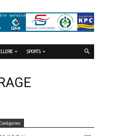
LLERIE
SPORTS
 RAGE
Catégories