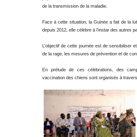
de la transmission de la maladie.
Face à cette situation, la Guinée a fait de la l
depuis 2012, elle célèbre à l’instar des autres
L’objectif de cette journée est de sensibiliser 
de la rage, les mesures de prévention et de con
En prélude de ces célébrations, des campa
vaccination des chiens sont organisés à travers