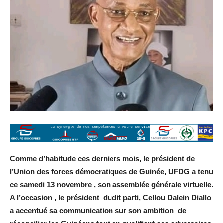
Comme d’habitude ces derniers mois, le président de
l’Union des forces démocratiques de Guinée, UFDG a tenu
ce samedi 13 novembre , son assemblée générale virtuelle.
A l’occasion , le président dudit parti, Cellou Dalein Diallo
a accentué sa communication sur son ambition de