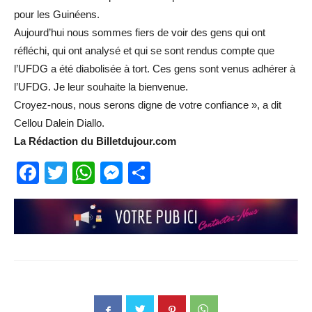
pour les Guinéens.
Aujourd’hui nous sommes fiers de voir des gens qui ont
réfléchi, qui ont analysé et qui se sont rendus compte que
l’UFDG a été diabolisée à tort. Ces gens sont venus adhérer à
l’UFDG. Je leur souhaite la bienvenue.
Croyez-nous, nous serons digne de votre confiance », a dit
Cellou Dalein Diallo.
La Rédaction du Billetdujour.com
Facebook
Twitter
WhatsApp
Messenger
Partager