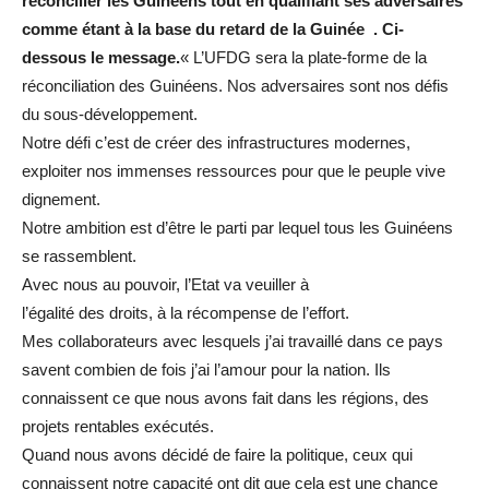
réconcilier les Guinéens tout en qualifiant ses adversaires
comme étant à la base du retard de la Guinée
. Ci-
dessous le message.
« L’UFDG sera la plate-forme de la
réconciliation des Guinéens. Nos adversaires sont nos défis
du sous-développement.
Notre défi c’est de créer des infrastructures modernes,
exploiter nos immenses ressources pour que le peuple vive
dignement.
Notre ambition est d’être le parti par lequel tous les Guinéens
se rassemblent.
Avec nous au pouvoir, l’Etat va veuiller à
l’égalité des droits, à la récompense de l’effort.
Mes collaborateurs avec lesquels j’ai travaillé dans ce pays
savent combien de fois j’ai l’amour pour la nation. Ils
connaissent ce que nous avons fait dans les régions, des
projets rentables exécutés.
Quand nous avons décidé de faire la politique, ceux qui
connaissent notre capacité ont dit que cela est une chance