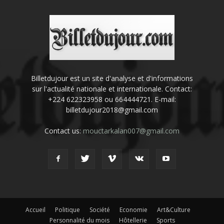
Billetdujour est un site d'analyse et d'informations
sur l'actualité nationale et internationale. Contact:
+224 622323958 ou 664444721. E-mail:
billetdujour2018@gmail.com
Contact us:
mouctarkalan007@gmail.com
Accueil
Politique
Société
Economie
Art&Culture
Personnalité du mois
Hôtellerie
Sports