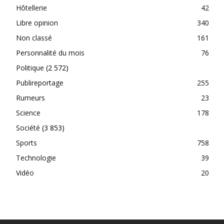
Hôtellerie
42
Libre opinion
340
Non classé
161
Personnalité du mois
76
Politique
(2 572)
Publireportage
255
Rumeurs
23
Science
178
Société
(3 853)
Sports
758
Technologie
39
Vidéo
20