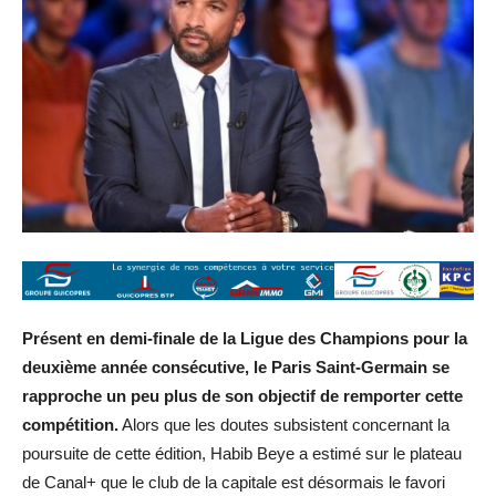
Présent en demi-finale de la Ligue des Champions pour la
deuxième année consécutive, le Paris Saint-Germain se
rapproche un peu plus de son objectif de remporter cette
compétition.
Alors que les doutes subsistent concernant la
poursuite de cette édition, Habib Beye a estimé sur le plateau
de Canal+ que le club de la capitale est désormais le favori