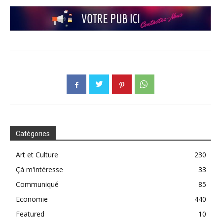
Catégories
Art et Culture
230
Çà m'intéresse
33
Communiqué
85
Economie
440
Featured
10