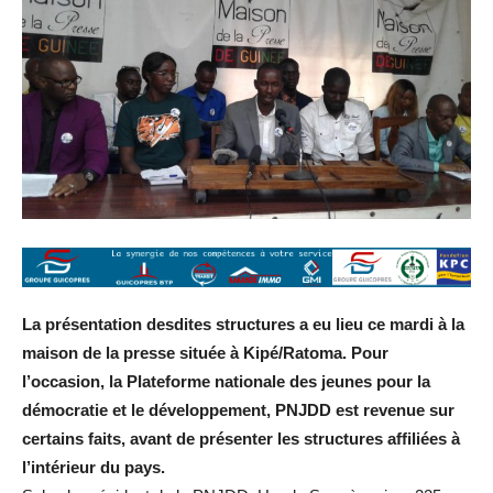
La présentation desdites structures a eu lieu ce mardi à la
maison de la presse située à Kipé/Ratoma. Pour
l’occasion, la Plateforme nationale des jeunes pour la
démocratie et le développement, PNJDD est revenue sur
certains faits, avant de présenter les structures affiliées à
l’intérieur du pays.