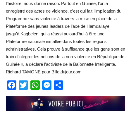
l’histoire, nous donne raison. Partout en Guinée, l’on a
enregistré des actes de violence, c’est qui fait l’implication du
Programme sans violence à travers la mise en place de la
Plateforme des jeunes leaders de l’axe de Hamdallaye
jusqu’à Kagbelen, qui a réussi aujourd’hui à être une
Plateforme nationale installée dans toutes les régions
administratives. Cela prouve à suffisance que les gens sont en
train d’intégrer les notions de la non-violence en République de
Guinée », a déclaré l’activiste de la Baïonnette Intelligente.
Richard TAMONE pour Billetdujour.com
Facebook
Twitter
WhatsApp
Messenger
Partager