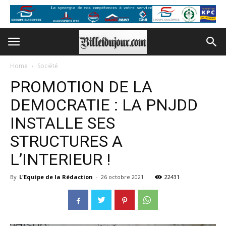
Home
Société
PROMOTION DE LA
DEMOCRATIE : LA PNJDD
INSTALLE SES
STRUCTURES A
L’INTERIEUR !
By
L'Equipe de la Rédaction
-
26 octobre 2021
22431