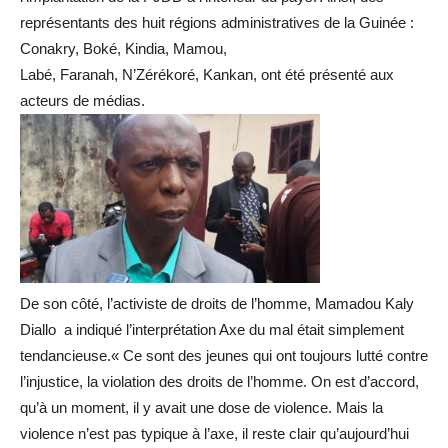
représentants des huit régions administratives de la Guinée :
Conakry, Boké, Kindia, Mamou,
Labé, Faranah, N’Zérékoré, Kankan, ont été présenté aux
acteurs de médias.
De son côté, l’activiste de droits de l’homme, Mamadou Kaly
Diallo a indiqué l’interprétation Axe du mal était simplement
tendancieuse.« Ce sont des jeunes qui ont toujours lutté contre
l’injustice, la violation des droits de l’homme. On est d’accord,
qu’à un moment, il y avait une dose de violence. Mais la
violence n’est pas typique à l’axe, il reste clair qu’aujourd’hui