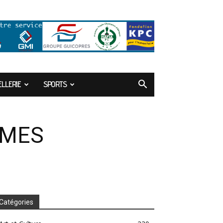
LLERIE
SPORTS
MMES
Catégories