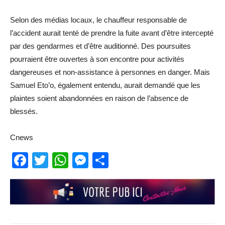
Selon des médias locaux, le chauffeur responsable de
l’accident aurait tenté de prendre la fuite avant d’être intercepté
par des gendarmes et d’être auditionné. Des poursuites
pourraient être ouvertes à son encontre pour activités
dangereuses et non-assistance à personnes en danger. Mais
Samuel Eto’o, également entendu, aurait demandé que les
plaintes soient abandonnées en raison de l’absence de
blessés.
Cnews
Facebook
Twitter
WhatsApp
Messenger
Partager