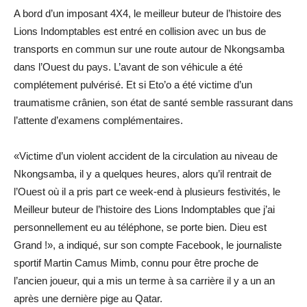
A bord d’un imposant 4X4, le meilleur buteur de l’histoire des
Lions Indomptables est entré en collision avec un bus de
transports en commun sur une route autour de Nkongsamba
dans l’Ouest du pays. L’avant de son véhicule a été
complétement pulvérisé. Et si Eto’o a été victime d’un
traumatisme crânien, son état de santé semble rassurant dans
l’attente d’examens complémentaires.
«Victime d’un violent accident de la circulation au niveau de
Nkongsamba, il y a quelques heures, alors qu’il rentrait de
l’Ouest où il a pris part ce week-end à plusieurs festivités, le
Meilleur buteur de l’histoire des Lions Indomptables que j’ai
personnellement eu au téléphone, se porte bien. Dieu est
Grand !», a indiqué, sur son compte Facebook, le journaliste
sportif Martin Camus Mimb, connu pour être proche de
l’ancien joueur, qui a mis un terme à sa carrière il y a un an
après une dernière pige au Qatar.