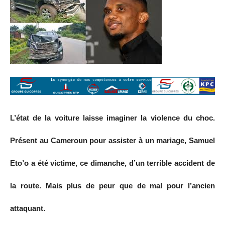
L’état de la voiture laisse imaginer la violence du choc.
Présent au Cameroun pour assister à un mariage, Samuel
Eto’o a été victime, ce dimanche, d’un terrible accident de
la route. Mais plus de peur que de mal pour l’ancien
attaquant.