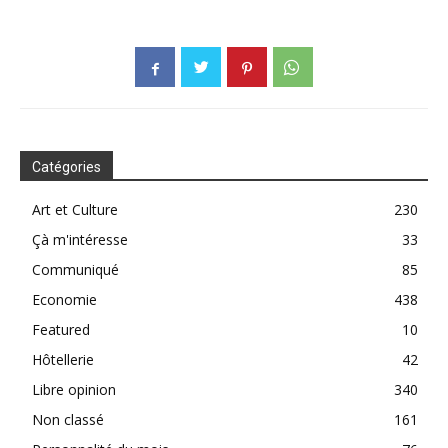
Catégories
Art et Culture
230
Çà m'intéresse
33
Communiqué
85
Economie
438
Featured
10
Hôtellerie
42
Libre opinion
340
Non classé
161