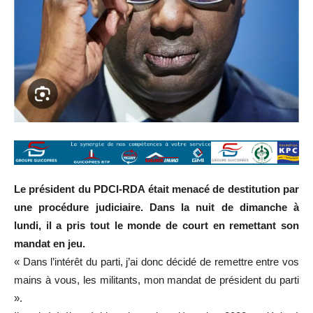
Le président du PDCI-RDA était menacé de destitution par
une procédure judiciaire. Dans la nuit de dimanche à
lundi, il a pris tout le monde de court en remettant son
mandat en jeu.
« Dans l’intérêt du parti, j’ai donc décidé de remettre entre vos
mains à vous, les militants, mon mandat de président du parti
».