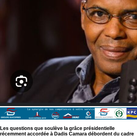
Les questions que soulève la grâce présidentielle
récemment accordée à Dadis Camara débordent du cadre