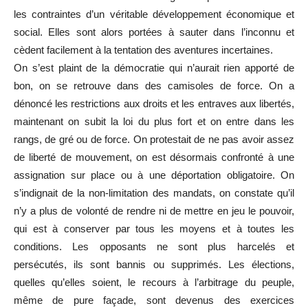
les contraintes d’un véritable développement économique et
social. Elles sont alors portées à sauter dans l’inconnu et
cèdent facilement à la tentation des aventures incertaines.
On s’est plaint de la démocratie qui n’aurait rien apporté de
bon, on se retrouve dans des camisoles de force. On a
dénoncé les restrictions aux droits et les entraves aux libertés,
maintenant on subit la loi du plus fort et on entre dans les
rangs, de gré ou de force. On protestait de ne pas avoir assez
de liberté de mouvement, on est désormais confronté à une
assignation sur place ou à une déportation obligatoire. On
s’indignait de la non-limitation des mandats, on constate qu’il
n’y a plus de volonté de rendre ni de mettre en jeu le pouvoir,
qui est à conserver par tous les moyens et à toutes les
conditions. Les opposants ne sont plus harcelés et
persécutés, ils sont bannis ou supprimés. Les élections,
quelles qu’elles soient, le recours à l’arbitrage du peuple,
même de pure façade, sont devenus des exercices