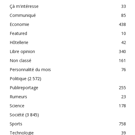
Çà m'intéresse
33
Communiqué
85
Economie
438
Featured
10
Hôtellerie
42
Libre opinion
340
Non classé
161
Personnalité du mois
76
Politique
(2 572)
Publireportage
255
Rumeurs
23
Science
178
Société
(3 845)
Sports
758
Technologie
39