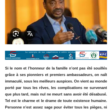
Si le nom et l’honneur de la famille n’ont pas été souillés
grâce à ses pionniers et premiers ambassadeurs, on naît
immaculé, sous les meilleurs auspices. On vient au monde
porté par tous les rêves, les complications ne survenant
que plus tard, mais nul ne meurt sans avoir été désabusé.
Tel est le charme et le drame de toute existence humaine.
Personne n’est assez sage pour éviter tous les pièges, ni