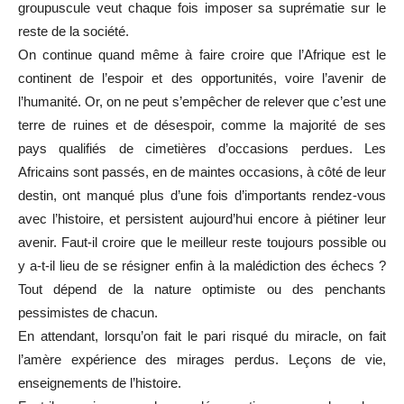
groupuscule veut chaque fois imposer sa suprématie sur le
reste de la société.
On continue quand même à faire croire que l’Afrique est le
continent de l’espoir et des opportunités, voire l’avenir de
l’humanité. Or, on ne peut s’empêcher de relever que c’est une
terre de ruines et de désespoir, comme la majorité de ses
pays qualifiés de cimetières d’occasions perdues. Les
Africains sont passés, en de maintes occasions, à côté de leur
destin, ont manqué plus d’une fois d’importants rendez-vous
avec l’histoire, et persistent aujourd’hui encore à piétiner leur
avenir. Faut-il croire que le meilleur reste toujours possible ou
y a-t-il lieu de se résigner enfin à la malédiction des échecs ?
Tout dépend de la nature optimiste ou des penchants
pessimistes de chacun.
En attendant, lorsqu’on fait le pari risqué du miracle, on fait
l’amère expérience des mirages perdus. Leçons de vie,
enseignements de l’histoire.