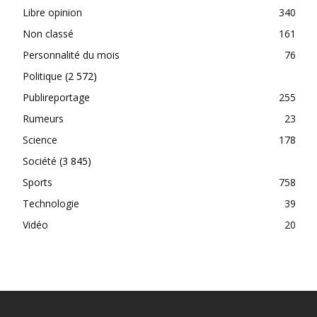
Libre opinion
340
Non classé
161
Personnalité du mois
76
Politique
(2 572)
Publireportage
255
Rumeurs
23
Science
178
Société
(3 845)
Sports
758
Technologie
39
Vidéo
20