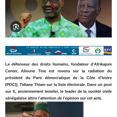
Le défenseur des droits humains, fondateur d’Afrikajom
Center, Alioune Tine est revenu sur la radiation du
président du Parti démocratique de la Côte d’Ivoire
(PDCI), Tidiane Thiam sur la liste électorale. Dans un post
sur X, anciennement tweeter, le leader de la société civile
sénégalaise attire l’attention de l’opinion sur cet acte.