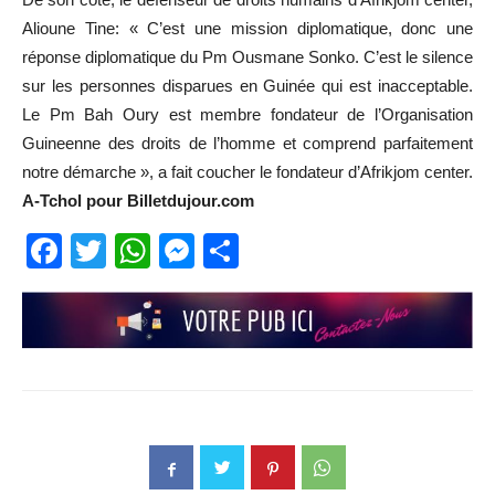
Alioune Tine: « C’est une mission diplomatique, donc une
réponse diplomatique du Pm Ousmane Sonko. C’est le silence
sur les personnes disparues en Guinée qui est inacceptable.
Le Pm Bah Oury est membre fondateur de l’Organisation
Guineenne des droits de l’homme et comprend parfaitement
notre démarche », a fait coucher le fondateur d’Afrikjom center.
A-Tchol pour Billetdujour.com
Facebook
Twitter
WhatsApp
Messenger
Partager