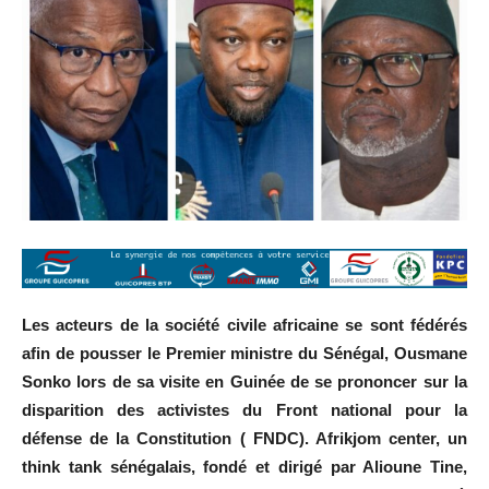
Les acteurs de la société civile africaine se sont fédérés
afin de pousser le Premier ministre du Sénégal, Ousmane
Sonko lors de sa visite en Guinée de se prononcer sur la
disparition des activistes du Front national pour la
défense de la Constitution ( FNDC). Afrikjom center, un
think tank sénégalais, fondé et dirigé par Alioune Tine,