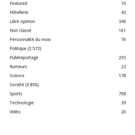
Featured
10
Hôtellerie
42
Libre opinion
340
Non classé
161
Personnalité du mois
76
Politique
(2 572)
Publireportage
255
Rumeurs
23
Science
178
Société
(3 850)
Sports
758
Technologie
39
Vidéo
20