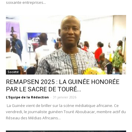
soixante entreprises...
Société
REMAPSEN 2025 : LA GUINÉE HONORÉE
PAR LE SACRE DE TOURÉ...
L'Equipe de la Rédaction
-
31 janvier 2026
La Guinée vient de briller sur la scène médiatique africaine. Ce
vendredi, le journaliste guinéen Touré Aboubacar, membre actif du
Réseau des Médias Africains...