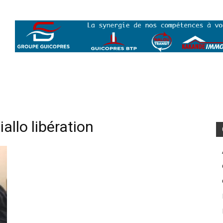
llo libération