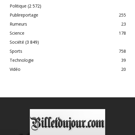
Politique
(2 572)
Publireportage
255
Rumeurs
23
Science
178
Société
(3 849)
Sports
758
Technologie
39
Vidéo
20