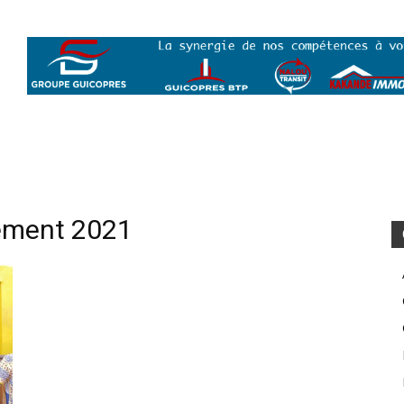
ement 2021