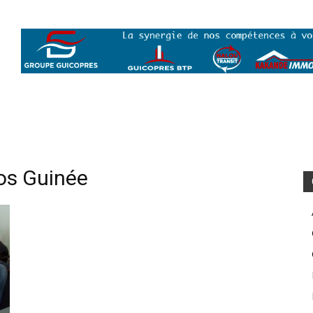
os Guinée