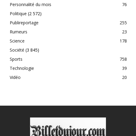
Personnalité du mois
76
Politique
(2 572)
Publireportage
255
Rumeurs
23
Science
178
Société
(3 845)
Sports
758
Technologie
39
Vidéo
20