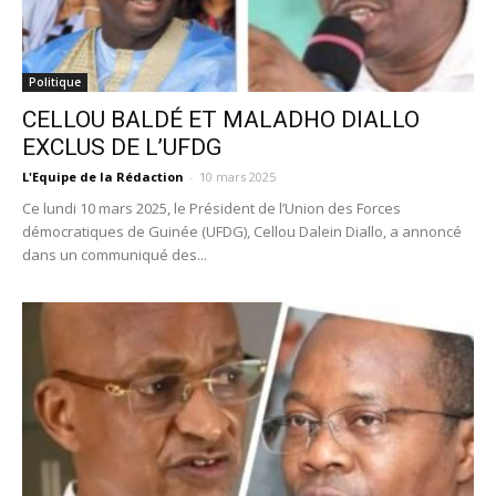
Politique
CELLOU BALDÉ ET MALADHO DIALLO
EXCLUS DE L’UFDG
L'Equipe de la Rédaction
-
10 mars 2025
Ce lundi 10 mars 2025, le Président de l’Union des Forces
démocratiques de Guinée (UFDG), Cellou Dalein Diallo, a annoncé
dans un communiqué des...