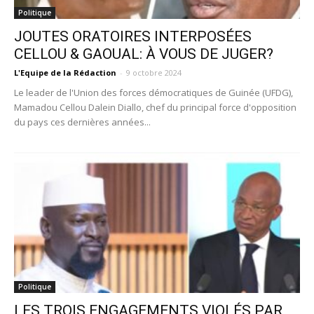
Politique
JOUTES ORATOIRES INTERPOSÉES
CELLOU & GAOUAL: À VOUS DE JUGER?
L'Equipe de la Rédaction
-
9 octobre 2024
Le leader de l'Union des forces démocratiques de Guinée (UFDG),
Mamadou Cellou Dalein Diallo, chef du principal force d'opposition
du pays ces dernières années...
Politique
LES TROIS ENGAGEMENTS VIOLÉS PAR