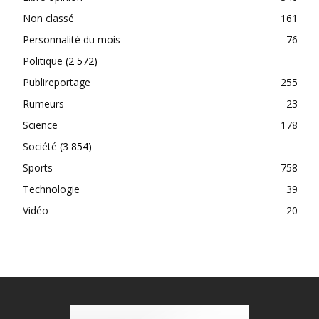
Non classé
161
Personnalité du mois
76
Politique
(2 572)
Publireportage
255
Rumeurs
23
Science
178
Société
(3 854)
Sports
758
Technologie
39
Vidéo
20