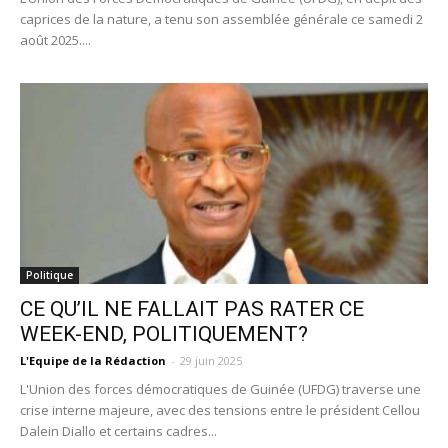
caprices de la nature, a tenu son assemblée générale ce samedi 2
août 2025....
Politique
CE QU’IL NE FALLAIT PAS RATER CE
WEEK-END, POLITIQUEMENT?
L'Equipe de la Rédaction
-
29 juin 2025
L'Union des forces démocratiques de Guinée (UFDG) traverse une
crise interne majeure, avec des tensions entre le président Cellou
Dalein Diallo et certains cadres...