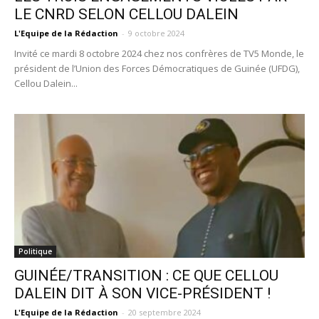
LE CNRD SELON CELLOU DALEIN
L'Equipe de la Rédaction
-
9 octobre 2024
Invité ce mardi 8 octobre 2024 chez nos confrères de TV5 Monde, le
président de l’Union des Forces Démocratiques de Guinée (UFDG),
Cellou Dalein...
Politique
GUINÉE/TRANSITION : CE QUE CELLOU
DALEIN DIT À SON VICE-PRÉSIDENT !
L'Equipe de la Rédaction
-
20 septembre 2024