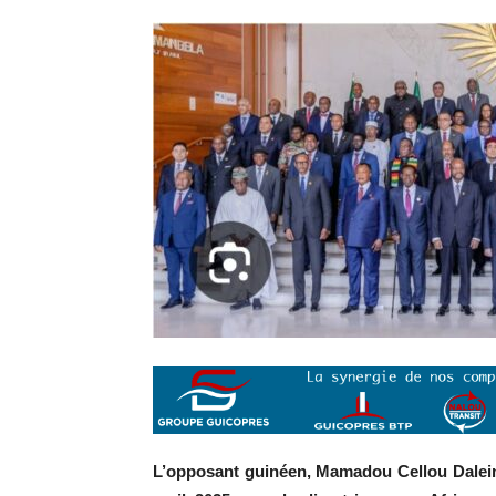
L’opposant guinéen, Mamadou Cellou Dalein 