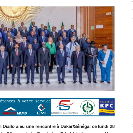
Diallo a eu une rencontre à Dakar/Sénégal ce lundi 28