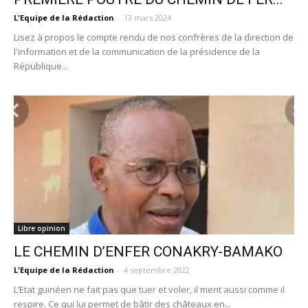
L'Equipe de la Rédaction
-
13 mars 2024
Lisez à propos le compte rendu de nos confrères de la direction de
l'information et de la communication de la présidence de la
République...
Libre opinion
LE CHEMIN D’ENFER CONAKRY-BAMAKO
L'Equipe de la Rédaction
-
4 septembre 2022
L’Etat guinéen ne fait pas que tuer et voler, il ment aussi comme il
respire. Ce qui lui permet de bâtir des châteaux en...