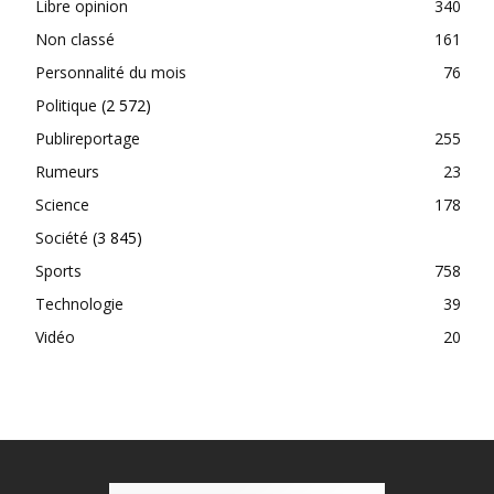
Libre opinion
340
Non classé
161
Personnalité du mois
76
Politique
(2 572)
Publireportage
255
Rumeurs
23
Science
178
Société
(3 845)
Sports
758
Technologie
39
Vidéo
20