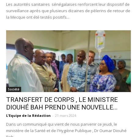
Les autorités sanitaires sénégalaises renforcent leur dispositif de
surveillance après que plusieurs dizaines de pèlerins de retour de
la Mecque ont été testés positifs...
Société
TRANSFERT DE CORPS , LE MINISTRE
DIOUHÉ BAH PREND UNE NOUVELLE...
L'Equipe de la Rédaction
-
21 mars 2024
Dans un communiqué qui vient de nous parvenir ce jeudi, le
ministère de la Santé et de I'Hygiène Publique , Dr Oumar Diouhé
Bah...