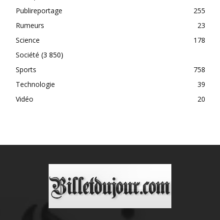
Publireportage
255
Rumeurs
23
Science
178
Société
(3 850)
Sports
758
Technologie
39
Vidéo
20